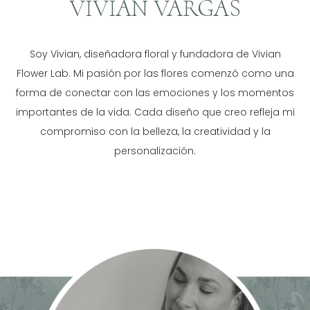
VIVIAN VARGAS
Soy Vivian, diseñadora floral y fundadora de Vivian
Flower Lab. Mi pasión por las flores comenzó como una
forma de conectar con las emociones y los momentos
importantes de la vida. Cada diseño que creo refleja mi
compromiso con la belleza, la creatividad y la
personalización.