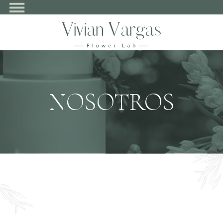
NOSOTROS