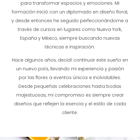
para transformar espacios y emociones. Mi
formación inició con un diplomado en diseño floral,
y desde entonces he seguido perfeccionándome a
través de cursos en lugares como Nueva York,
España y México, siempre buscando nuevas
técnicas e inspiración.
Hace algunos años, decidí continuar este sueño en
un nuevo país, llevando mi experiencia y pasión
por las flores a eventos únicos e inolvidables.
Desde pequeñas celebraciones hasta bodas
majestuosas, mi compromiso es siempre crear
diseños que reflejen la esencia y el estilo de cada
cliente.