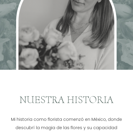
NUESTRA HISTORIA
Mi historia como florista comenzó en México, donde
descubrí la magia de las flores y su capacidad